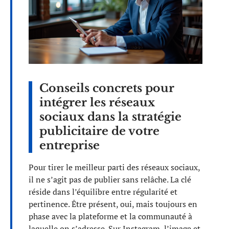
Conseils concrets pour
intégrer les réseaux
sociaux dans la stratégie
publicitaire de votre
entreprise
Pour tirer le meilleur parti des réseaux sociaux,
il ne s’agit pas de publier sans relâche. La clé
réside dans l’équilibre entre régularité et
pertinence. Être présent, oui, mais toujours en
phase avec la plateforme et la communauté à
laquelle on s’adresse. Sur Instagram, l’image et