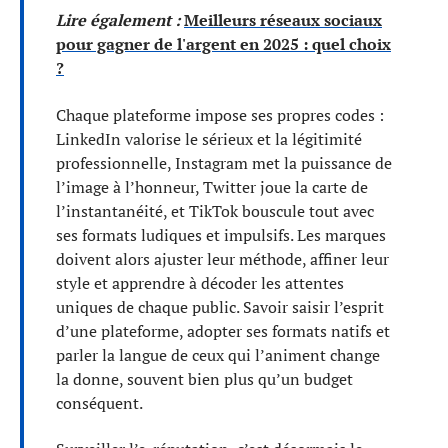
Lire également :
Meilleurs réseaux sociaux
pour gagner de l'argent en 2025 : quel choix
?
Chaque plateforme impose ses propres codes :
LinkedIn valorise le sérieux et la légitimité
professionnelle, Instagram met la puissance de
l’image à l’honneur, Twitter joue la carte de
l’instantanéité, et TikTok bouscule tout avec
ses formats ludiques et impulsifs. Les marques
doivent alors ajuster leur méthode, affiner leur
style et apprendre à décoder les attentes
uniques de chaque public. Savoir saisir l’esprit
d’une plateforme, adopter ses formats natifs et
parler la langue de ceux qui l’animent change
la donne, souvent bien plus qu’un budget
conséquent.