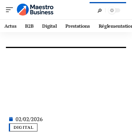
Actus
B2B
Digital
Prestations
Réglementatio
02/02/2026
DIGITAL