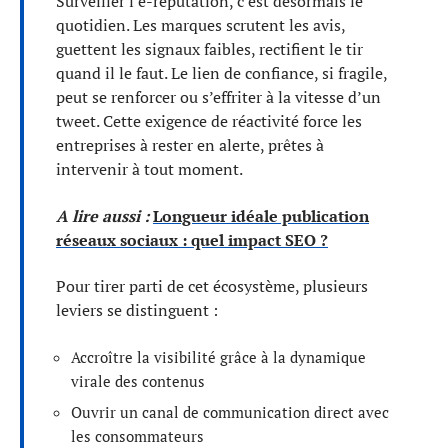
Surveiller l’e-réputation, c’est désormais le
quotidien. Les marques scrutent les avis,
guettent les signaux faibles, rectifient le tir
quand il le faut. Le lien de confiance, si fragile,
peut se renforcer ou s’effriter à la vitesse d’un
tweet. Cette exigence de réactivité force les
entreprises à rester en alerte, prêtes à
intervenir à tout moment.
A lire aussi :
Longueur idéale publication
réseaux sociaux : quel impact SEO ?
Pour tirer parti de cet écosystème, plusieurs
leviers se distinguent :
Accroître la visibilité grâce à la dynamique
virale des contenus
Ouvrir un canal de communication direct avec
les consommateurs