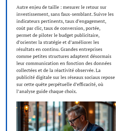
Autre enjeu de taille : mesurer le retour sur
investissement, sans faux-semblant. Suivre les
indicateurs pertinents, taux d’engagement,
coût par clic, taux de conversion, portée,
permet de piloter le budget publicitaire,
d’orienter la stratégie et d’améliorer les
résultats en continu. Grandes entreprises
comme petites structures adaptent désormais
leur communication en fonction des données
collectées et de la réactivité observée. La
publicité digitale sur les réseaux sociaux repose
sur cette quête perpétuelle d’efficacité, où
l’analyse guide chaque choix.