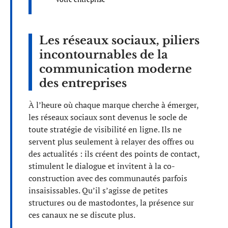
Les réseaux sociaux, piliers
incontournables de la
communication moderne
des entreprises
À l’heure où chaque marque cherche à émerger,
les réseaux sociaux sont devenus le socle de
toute stratégie de visibilité en ligne. Ils ne
servent plus seulement à relayer des offres ou
des actualités : ils créent des points de contact,
stimulent le dialogue et invitent à la co-
construction avec des communautés parfois
insaisissables. Qu’il s’agisse de petites
structures ou de mastodontes, la présence sur
ces canaux ne se discute plus.