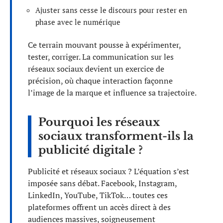
Ajuster sans cesse le discours pour rester en
phase avec le numérique
Ce terrain mouvant pousse à expérimenter,
tester, corriger. La communication sur les
réseaux sociaux devient un exercice de
précision, où chaque interaction façonne
l’image de la marque et influence sa trajectoire.
Pourquoi les réseaux
sociaux transforment-ils la
publicité digitale ?
Publicité et réseaux sociaux ? L’équation s’est
imposée sans débat. Facebook, Instagram,
LinkedIn, YouTube, TikTok… toutes ces
plateformes offrent un accès direct à des
audiences massives, soigneusement