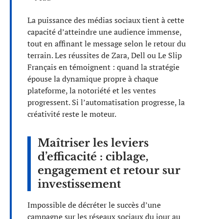
La puissance des médias sociaux tient à cette
capacité d’atteindre une audience immense,
tout en affinant le message selon le retour du
terrain. Les réussites de Zara, Dell ou Le Slip
Français en témoignent : quand la stratégie
épouse la dynamique propre à chaque
plateforme, la notoriété et les ventes
progressent. Si l’automatisation progresse, la
créativité reste le moteur.
Maîtriser les leviers
d’efficacité : ciblage,
engagement et retour sur
investissement
Impossible de décréter le succès d’une
campagne sur les réseaux sociaux du jour au