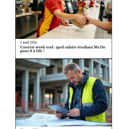
5 août 2026
Contrat week-end : quel salaire étudiant McDo
pour 8 à 15h ?