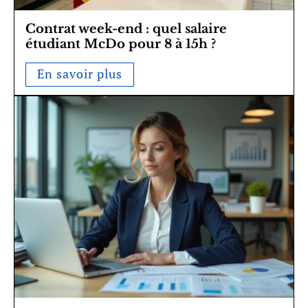
Contrat week-end : quel salaire
étudiant McDo pour 8 à 15h ?
En savoir plus