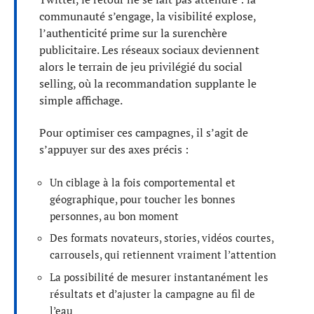
communauté s’engage, la visibilité explose,
l’authenticité prime sur la surenchère
publicitaire. Les réseaux sociaux deviennent
alors le terrain de jeu privilégié du social
selling, où la recommandation supplante le
simple affichage.
Pour optimiser ces campagnes, il s’agit de
s’appuyer sur des axes précis :
Un ciblage à la fois comportemental et
géographique, pour toucher les bonnes
personnes, au bon moment
Des formats novateurs, stories, vidéos courtes,
carrousels, qui retiennent vraiment l’attention
La possibilité de mesurer instantanément les
résultats et d’ajuster la campagne au fil de
l’eau