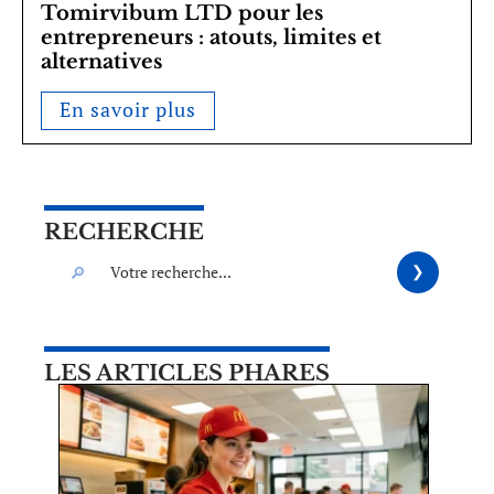
Tomirvibum LTD pour les
entrepreneurs : atouts, limites et
alternatives
En savoir plus
RECHERCHE
LES ARTICLES PHARES