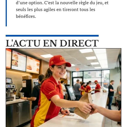
d’une option. C’est la nouvelle règle du jeu, et
seuls les plus agiles en tireront tous les
bénéfices.
L'ACTU EN DIRECT