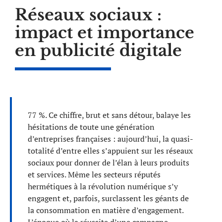
Réseaux sociaux :
impact et importance
en publicité digitale
77 %. Ce chiffre, brut et sans détour, balaye les
hésitations de toute une génération
d’entreprises françaises : aujourd’hui, la quasi-
totalité d’entre elles s’appuient sur les réseaux
sociaux pour donner de l’élan à leurs produits
et services. Même les secteurs réputés
hermétiques à la révolution numérique s’y
engagent et, parfois, surclassent les géants de
la consommation en matière d’engagement.