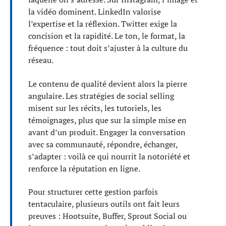
la vidéo dominent. LinkedIn valorise
l’expertise et la réflexion. Twitter exige la
concision et la rapidité. Le ton, le format, la
fréquence : tout doit s’ajuster à la culture du
réseau.
Le contenu de qualité devient alors la pierre
angulaire. Les stratégies de social selling
misent sur les récits, les tutoriels, les
témoignages, plus que sur la simple mise en
avant d’un produit. Engager la conversation
avec sa communauté, répondre, échanger,
s’adapter : voilà ce qui nourrit la notoriété et
renforce la réputation en ligne.
Pour structurer cette gestion parfois
tentaculaire, plusieurs outils ont fait leurs
preuves : Hootsuite, Buffer, Sprout Social ou