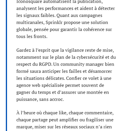
Iconosquare automatisent la publication,
analysent les performances et aident à détecter
les signaux faibles. Quant aux campagnes
multicanales, Sprinklr propose une solution
globale, pensée pour garantir la cohérence sur
tous les fronts.
Gardez à l’esprit que la vigilance reste de mise,
notamment sur le plan de la cybersécurité et du
respect du RGPD. Un community manager bien
formé saura anticiper les failles et désamorcer
les situations délicates. Confier ce volet à une
agence web spécialisée permet souvent de
gagner du temps et d’assurer une montée en
puissance, sans accroc.
À l’heure où chaque like, chaque commentaire,
chaque partage peut amplifier ou fragiliser une
marque, miser sur les réseaux sociaux n’a rien