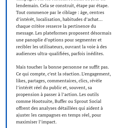
lendemain. Cela se construit, étape par étape.
Tout commence par le ciblage : âge, centres
d’intérêt, localisation, habitudes d’achat…
chaque critère resserre la pertinence du
message. Les plateformes proposent désormais
une panoplie d’options pour segmenter et
recibler les utilisateurs, ouvrant la voie à des
audiences ultra-qualifiées, parfois inédites.
Mais toucher la bonne personne ne suffit pas.
Ce qui compte, c’est la réaction. L’engagement,
likes, partages, commentaires, clics, révèle
l’intérêt réel du public et, souvent, sa
propension à passer à l’action. Les outils
comme Hootsuite, Buffer ou Sprout Social
offrent des analyses détaillées qui aident à
ajuster les campagnes en temps réel, pour
maximiser l’impact.