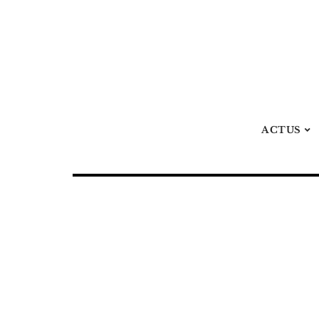
ACTUS