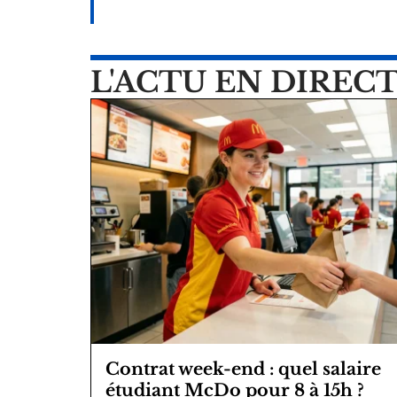
L'ACTU EN DIREC
Contrat week-end : quel salaire
étudiant McDo pour 8 à 15h ?