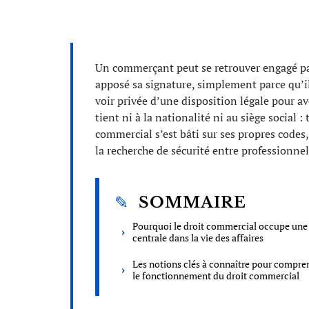
Un commerçant peut se retrouver engagé par
apposé sa signature, simplement parce qu’il
voir privée d’une disposition légale pour avo
tient ni à la nationalité ni au siège social 
commercial s’est bâti sur ses propres codes,
la recherche de sécurité entre professionnel
SOMMAIRE
Pourquoi le droit commercial occupe une
centrale dans la vie des affaires
Les notions clés à connaître pour compre
le fonctionnement du droit commercial