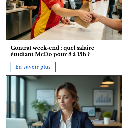
Contrat week-end : quel salaire
étudiant McDo pour 8 à 15h ?
En savoir plus