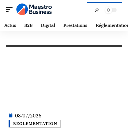
Actus
B2B
Digital
Prestations
Réglementatio
08/07/2026
RÉGLEMENTATION