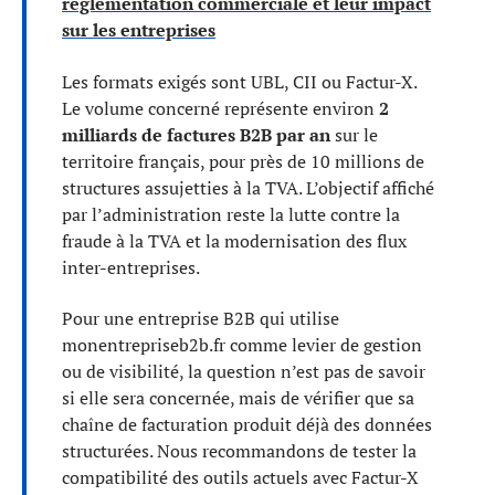
réglementation commerciale et leur impact
sur les entreprises
Les formats exigés sont UBL, CII ou Factur-X.
Le volume concerné représente environ
2
milliards de factures B2B par an
sur le
territoire français, pour près de 10 millions de
structures assujetties à la TVA. L’objectif affiché
par l’administration reste la lutte contre la
fraude à la TVA et la modernisation des flux
inter-entreprises.
Pour une entreprise B2B qui utilise
monentrepriseb2b.fr comme levier de gestion
ou de visibilité, la question n’est pas de savoir
si elle sera concernée, mais de vérifier que sa
chaîne de facturation produit déjà des données
structurées. Nous recommandons de tester la
compatibilité des outils actuels avec Factur-X