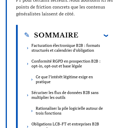
FT pour certains secteurs. Nous abordons ici les
points de friction concrets que les contenus
généralistes laissent de côté.
SOMMAIRE
Facturation électronique B2B : formats
structurés et calendrier d’obligation
Conformité RGPD en prospection B2B :
opt-in, opt-out et base légale
Ce que l’intérêt légitime exige en
pratique
Sécuriser les flux de données B2B sans
multiplier les outils
Rationaliser la pile logicielle autour de
trois fonctions
Obligations LCB-FT et entreprises B2B