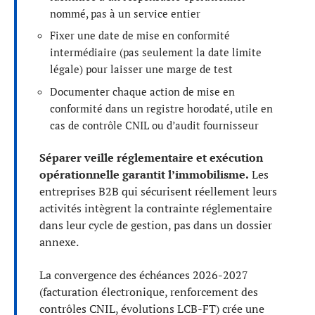
nommé, pas à un service entier
Fixer une date de mise en conformité
intermédiaire (pas seulement la date limite
légale) pour laisser une marge de test
Documenter chaque action de mise en
conformité dans un registre horodaté, utile en
cas de contrôle CNIL ou d’audit fournisseur
Séparer veille réglementaire et exécution
opérationnelle garantit l’immobilisme.
Les
entreprises B2B qui sécurisent réellement leurs
activités intègrent la contrainte réglementaire
dans leur cycle de gestion, pas dans un dossier
annexe.
La convergence des échéances 2026-2027
(facturation électronique, renforcement des
contrôles CNIL, évolutions LCB-FT) crée une