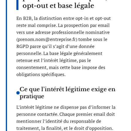
opt-out et base légale
En B2B, la distinction entre opt-in et opt-out
reste mal comprise. La prospection par email
vers une adresse professionnelle nominative
(
prenom.nom@entreprise.fr
) tombe sous le
RGPD parce qu’il s’agit d’une donnée
personnelle. La base légale généralement
retenue est l’intérêt légitime, pas le
consentement, mais cette base impose des
obligations spécifiques.
Ce que l’intérêt légitime exige en
pratique
L’intérêt légitime ne dispense pas d’informer la
personne contactée. Chaque premier email doit
mentionner l’identité du responsable de
traitement, la finalité, et le droit d’opposition.