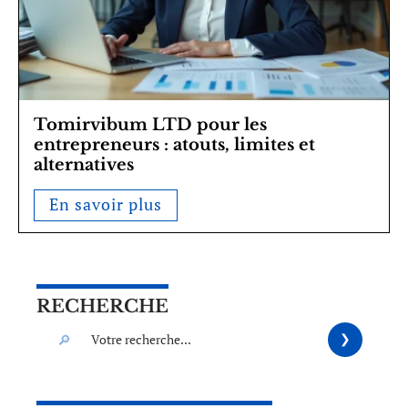
Tomirvibum LTD pour les
entrepreneurs : atouts, limites et
alternatives
En savoir plus
RECHERCHE