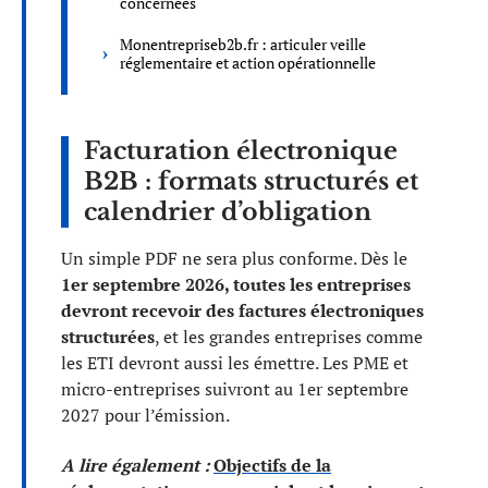
concernées
Monentrepriseb2b.fr : articuler veille
réglementaire et action opérationnelle
Facturation électronique
B2B : formats structurés et
calendrier d’obligation
Un simple PDF ne sera plus conforme. Dès le
1er septembre 2026, toutes les entreprises
devront recevoir des factures électroniques
structurées
, et les grandes entreprises comme
les ETI devront aussi les émettre. Les PME et
micro-entreprises suivront au 1er septembre
2027 pour l’émission.
A lire également :
Objectifs de la