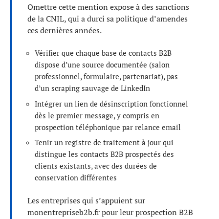
Omettre cette mention expose à des sanctions
de la CNIL, qui a durci sa politique d’amendes
ces dernières années.
Vérifier que chaque base de contacts B2B
dispose d’une source documentée (salon
professionnel, formulaire, partenariat), pas
d’un scraping sauvage de LinkedIn
Intégrer un lien de désinscription fonctionnel
dès le premier message, y compris en
prospection téléphonique par relance email
Tenir un registre de traitement à jour qui
distingue les contacts B2B prospectés des
clients existants, avec des durées de
conservation différentes
Les entreprises qui s’appuient sur
monentrepriseb2b.fr pour leur prospection B2B