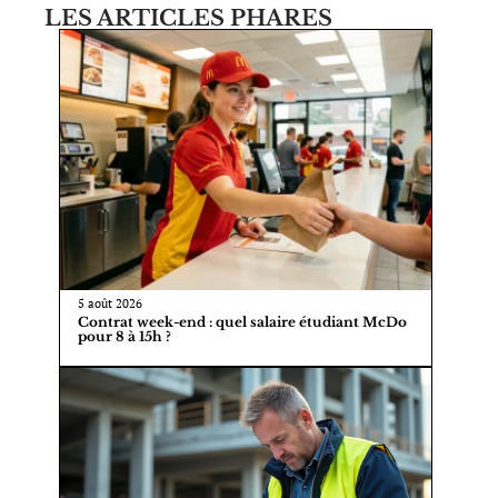
LES ARTICLES PHARES
5 août 2026
Contrat week-end : quel salaire étudiant McDo
pour 8 à 15h ?