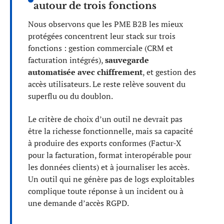
autour de trois fonctions
Nous observons que les PME B2B les mieux
protégées concentrent leur stack sur trois
fonctions : gestion commerciale (CRM et
facturation intégrés),
sauvegarde
automatisée avec chiffrement
, et gestion des
accès utilisateurs. Le reste relève souvent du
superflu ou du doublon.
Le critère de choix d’un outil ne devrait pas
être la richesse fonctionnelle, mais sa capacité
à produire des exports conformes (Factur-X
pour la facturation, format interopérable pour
les données clients) et à journaliser les accès.
Un outil qui ne génère pas de logs exploitables
complique toute réponse à un incident ou à
une demande d’accès RGPD.