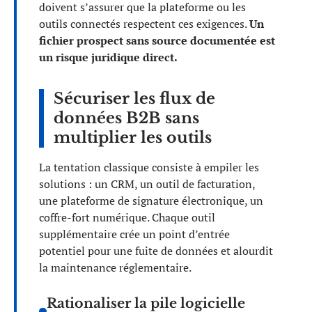
doivent s’assurer que la plateforme ou les
outils connectés respectent ces exigences.
Un
fichier prospect sans source documentée est
un risque juridique direct.
Sécuriser les flux de
données B2B sans
multiplier les outils
La tentation classique consiste à empiler les
solutions : un CRM, un outil de facturation,
une plateforme de signature électronique, un
coffre-fort numérique. Chaque outil
supplémentaire crée un point d’entrée
potentiel pour une fuite de données et alourdit
la maintenance réglementaire.
Rationaliser la pile logicielle