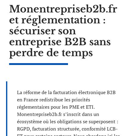
Monentrepriseb2b.fr
et réglementation :
sécuriser son
entreprise B2B sans
perdre de temps
La réforme de la facturation électronique B2B
en France redistribue les priorités
réglementaires pour les PME et ETI.
Monentrepriseb2b.fr s’inscrit dans un
écosystème où les obligations se superposent :
RGPD, facturation structurée, conformité LCB-