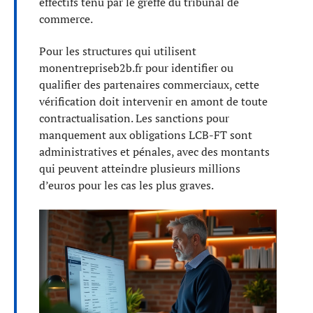
effectifs tenu par le greffe du tribunal de
commerce.
Pour les structures qui utilisent
monentrepriseb2b.fr pour identifier ou
qualifier des partenaires commerciaux, cette
vérification doit intervenir en amont de toute
contractualisation. Les sanctions pour
manquement aux obligations LCB-FT sont
administratives et pénales, avec des montants
qui peuvent atteindre plusieurs millions
d’euros pour les cas les plus graves.