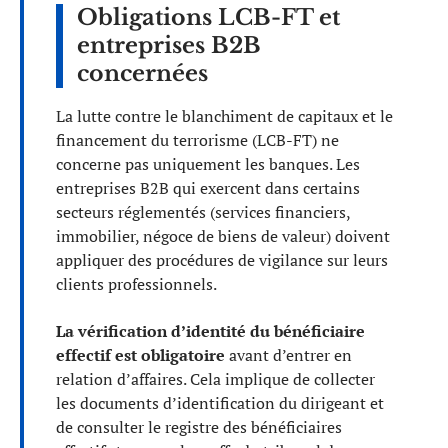
Obligations LCB-FT et
entreprises B2B
concernées
La lutte contre le blanchiment de capitaux et le
financement du terrorisme (LCB-FT) ne
concerne pas uniquement les banques. Les
entreprises B2B qui exercent dans certains
secteurs réglementés (services financiers,
immobilier, négoce de biens de valeur) doivent
appliquer des procédures de vigilance sur leurs
clients professionnels.
La vérification d’identité du bénéficiaire
effectif est obligatoire
avant d’entrer en
relation d’affaires. Cela implique de collecter
les documents d’identification du dirigeant et
de consulter le registre des bénéficiaires