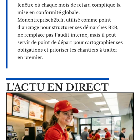
fenêtre où chaque mois de retard complique la
mise en conformité globale.
Monentrepriseb2b.fr, utilisé comme point
d’ancrage pour structurer ses démarches B2B,
ne remplace pas l’audit interne, mais il peut
servir de point de départ pour cartographier ses
obligations et prioriser les chantiers à traiter
en premier.
L'ACTU EN DIRECT