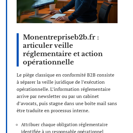
Monentrepriseb2b.fr :
articuler veille
réglementaire et action
opérationnelle
Le piège classique en conformité B2B consiste
à séparer la veille juridique de l’exécution
opérationnelle. L’information réglementaire
arrive par newsletter ou par un cabinet
d’avocats, puis stagne dans une boîte mail sans
être traduite en processus interne.
Attribuer chaque obligation réglementaire
identifiée à un responsable opérationnel