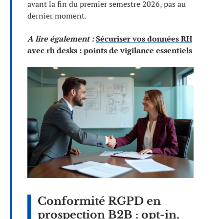
avant la fin du premier semestre 2026, pas au
dernier moment.
A lire également :
Sécuriser vos données RH
avec rh desks : points de vigilance essentiels
Conformité RGPD en
prospection B2B : opt-in,