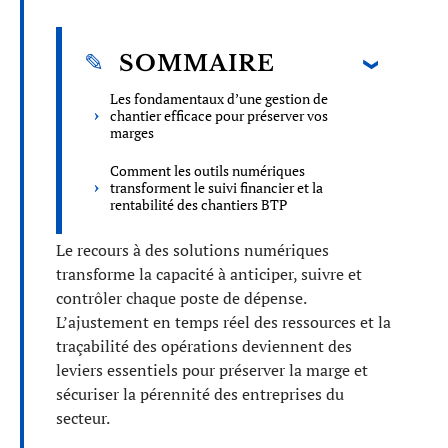
SOMMAIRE
Les fondamentaux d’une gestion de
chantier efficace pour préserver vos
marges
Comment les outils numériques
transforment le suivi financier et la
rentabilité des chantiers BTP
Le recours à des solutions numériques
transforme la capacité à anticiper, suivre et
contrôler chaque poste de dépense.
L’ajustement en temps réel des ressources et la
traçabilité des opérations deviennent des
leviers essentiels pour préserver la marge et
sécuriser la pérennité des entreprises du
secteur.