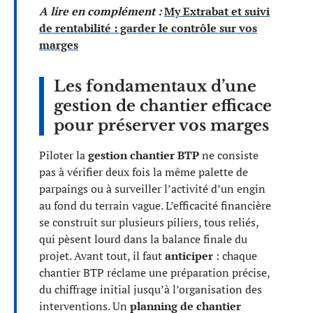
A lire en complément :
My Extrabat et suivi
de rentabilité : garder le contrôle sur vos
marges
Les fondamentaux d’une
gestion de chantier efficace
pour préserver vos marges
Piloter la
gestion chantier BTP
ne consiste
pas à vérifier deux fois la même palette de
parpaings ou à surveiller l’activité d’un engin
au fond du terrain vague. L’efficacité financière
se construit sur plusieurs piliers, tous reliés,
qui pèsent lourd dans la balance finale du
projet. Avant tout, il faut
anticiper
: chaque
chantier BTP réclame une préparation précise,
du chiffrage initial jusqu’à l’organisation des
interventions. Un
planning de chantier