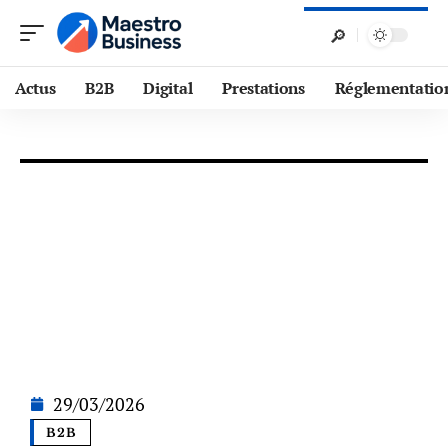
Actus
B2B
Digital
Prestations
Réglementatio
29/03/2026
B2B