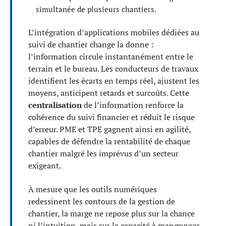
simultanée de plusieurs chantiers.
L’intégration d’applications mobiles dédiées au
suivi de chantier change la donne :
l’information circule instantanément entre le
terrain et le bureau. Les conducteurs de travaux
identifient les écarts en temps réel, ajustent les
moyens, anticipent retards et surcoûts. Cette
centralisation
de l’information renforce la
cohérence du suivi financier et réduit le risque
d’erreur. PME et TPE gagnent ainsi en agilité,
capables de défendre la rentabilité de chaque
chantier malgré les imprévus d’un secteur
exigeant.
À mesure que les outils numériques
redessinent les contours de la gestion de
chantier, la marge ne repose plus sur la chance
ni l’intuition, mais sur la capacité à manœuvrer