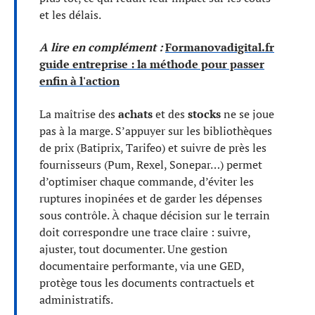
et les délais.
A lire en complément :
Formanovadigital.fr
guide entreprise : la méthode pour passer
enfin à l'action
La maîtrise des
achats
et des
stocks
ne se joue
pas à la marge. S’appuyer sur les bibliothèques
de prix (Batiprix, Tarifeo) et suivre de près les
fournisseurs (Pum, Rexel, Sonepar…) permet
d’optimiser chaque commande, d’éviter les
ruptures inopinées et de garder les dépenses
sous contrôle. À chaque décision sur le terrain
doit correspondre une trace claire : suivre,
ajuster, tout documenter. Une gestion
documentaire performante, via une GED,
protège tous les documents contractuels et
administratifs.