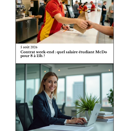
5 août 2026
Contrat week-end : quel salaire étudiant McDo
pour 8 à 15h ?