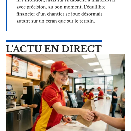
avec précision, au bon moment. L’équilibre
financier d’un chantier se joue désormais
autant sur un écran que sur le terrain.
L'ACTU EN DIRECT