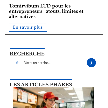
Tomirvibum LTD pour les
entrepreneurs : atouts, limites et
alternatives
En savoir plus
RECHERCHE
LES ARTICLES PHARES