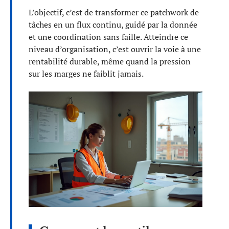
L’objectif, c’est de transformer ce patchwork de
tâches en un flux continu, guidé par la donnée
et une coordination sans faille. Atteindre ce
niveau d’organisation, c’est ouvrir la voie à une
rentabilité durable, même quand la pression
sur les marges ne faiblit jamais.