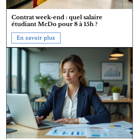
Contrat week-end : quel salaire
étudiant McDo pour 8 à 15h ?
En savoir plus