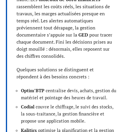
rassemblent les coûts réels, les situations de
travaux, les marges actualisées presque en
temps réel. Les alertes automatiques
préviennent tout dérapage, la gestion
documentaire s’appuie sur la
GED
pour tracer
chaque document. Fini les décisions prises au
doigt mouillé : désormais, elles reposent sur
des chiffres consolidés.
Quelques solutions se distinguent et
répondent à des besoins concrets :
Optim’BTP
centralise devis, achats, gestion du
matériel et pointage des heures de travail.
Codial
couvre le chiffrage, le suivi des stocks,
la sous-traitance, la gestion financière et
propose une application mobile.
Kalitics
optimise la planification et la gestion