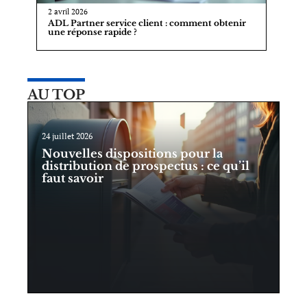
2 avril 2026
ADL Partner service client : comment obtenir
une réponse rapide ?
AU TOP
24 juillet 2026
Nouvelles dispositions pour la
distribution de prospectus : ce qu’il
faut savoir