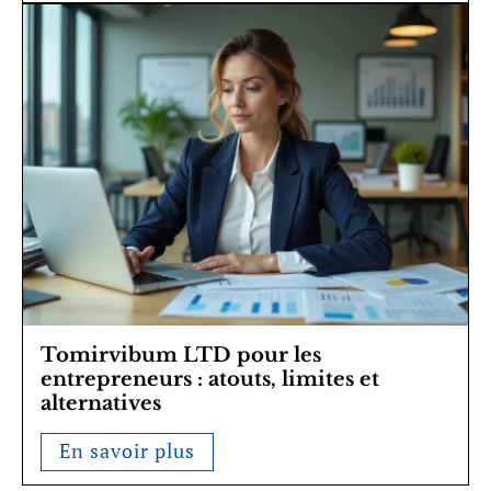
Tomirvibum LTD pour les
entrepreneurs : atouts, limites et
alternatives
En savoir plus