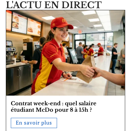
L'ACTU EN DIRECT
Contrat week-end : quel salaire
étudiant McDo pour 8 à 15h ?
En savoir plus