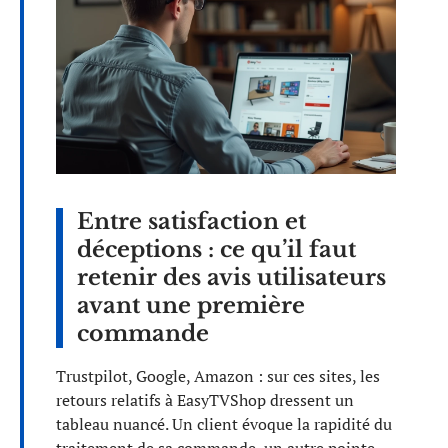
Entre satisfaction et
déceptions : ce qu’il faut
retenir des avis utilisateurs
avant une première
commande
Trustpilot, Google, Amazon : sur ces sites, les
retours relatifs à EasyTVShop dressent un
tableau nuancé. Un client évoque la rapidité du
traitement de sa commande, un autre pointe