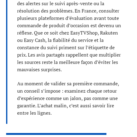
des alertes sur le suivi après-vente ou la
résolution des problèmes. En France, consulter
plusieurs plateformes d’évaluation avant toute
commande de produit d’occasion est devenu un
réflexe. Que ce soit chez EasyTVShop, Rakuten
ou Easy Cash, la fiabilité du service et la
constance du suivi priment sur l’étiquette de
prix. Les avis partagés rappellent que multiplier
les sources reste la meilleure façon d’éviter les
mauvaises surprises.
Au moment de valider sa première commande,
un conseil s’impose : examinez chaque retour
d’expérience comme un jalon, pas comme une
garantie. L’achat malin, c’est aussi savoir lire
entre les lignes.