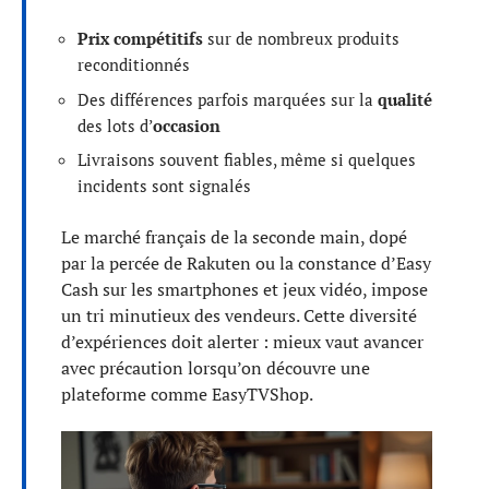
Prix compétitifs
sur de nombreux produits
reconditionnés
Des différences parfois marquées sur la
qualité
des lots d’
occasion
Livraisons souvent fiables, même si quelques
incidents sont signalés
Le marché français de la seconde main, dopé
par la percée de Rakuten ou la constance d’Easy
Cash sur les smartphones et jeux vidéo, impose
un tri minutieux des vendeurs. Cette diversité
d’expériences doit alerter : mieux vaut avancer
avec précaution lorsqu’on découvre une
plateforme comme EasyTVShop.