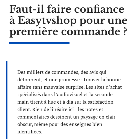
Faut-il faire confiance
à Easytvshop pour une
première commande ?
Des milliers de commandes, des avis qui
détonnent, et une promesse : trouver la bonne
affaire sans mauvaise surprise. Les sites d’achat
spécialisés dans l’audiovisuel et la seconde
main tirent à hue et à dia sur la satisfaction
client. Rien de linéaire ici : les notes et
commentaires dessinent un paysage en clair-
obscur, même pour des enseignes bien
identifiées.