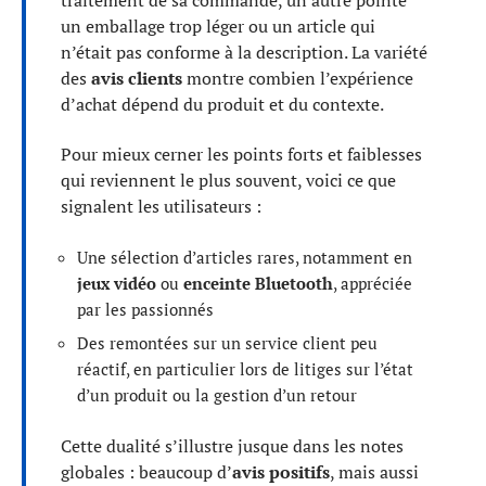
un emballage trop léger ou un article qui
n’était pas conforme à la description. La variété
des
avis clients
montre combien l’expérience
d’achat dépend du produit et du contexte.
Pour mieux cerner les points forts et faiblesses
qui reviennent le plus souvent, voici ce que
signalent les utilisateurs :
Une sélection d’articles rares, notamment en
jeux vidéo
ou
enceinte Bluetooth
, appréciée
par les passionnés
Des remontées sur un service client peu
réactif, en particulier lors de litiges sur l’état
d’un produit ou la gestion d’un retour
Cette dualité s’illustre jusque dans les notes
globales : beaucoup d’
avis positifs
, mais aussi