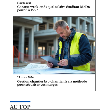
5 août 2026
Contrat week-end : quel salaire étudiant McDo
pour 8 à 15h ?
29 mars 2026
Gestion chantier btp-chantier.fr : la méthode
pour sécuriser vos marges
AU TOP