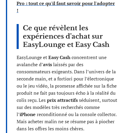
Pro : tout ce qu'il faut savoir pour l'adopter
!
Ce que révèlent les
expériences d’achat sur
EasyLounge et Easy Cash
EasyLounge et
Easy Cash
concentrent une
avalanche d’
avis
laissés par des
consommateurs exigeants. Dans l’univers de la
seconde main, et a fortiori pour l’électronique
ou le jeu vidéo, la promesse affichée sur la fiche
produit ne fait pas toujours écho à la réalité du
colis reçu. Les
prix attractifs
séduisent, surtout
sur des modèles très recherchés comme
l’
iPhone
reconditionné ou la console collector.
Mais acheter malin ne se résume pas à piocher
dans les offres les moins chères.