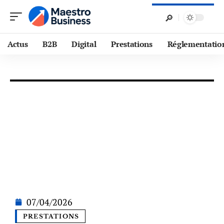
Actus
B2B
Digital
Prestations
Réglementatio
07/04/2026
PRESTATIONS