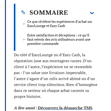
SOMMAIRE
Ce que révèlent les expériences d’achat sur
EasyLounge et Easy Cash
Entre satisfaction et déceptions : ce qu’il
faut retenir des avis utilisateurs avant une
première commande
Du côté d’EasyLounge ou d’Easy Cash, la
réputation joue aux montagnes russes. D’un
client à l’autre, l’expérience ne se ressemble
pas : l’un salue une livraison impeccable,
l’autre s’agace d’un colis arrivé abîmé ou d’un
service client trop silencieux. Rien d’homogène
dans ce secteur où chaque achat raconte sa
propre histoire.
A lire aussi :
Découvrez la démarche TMS