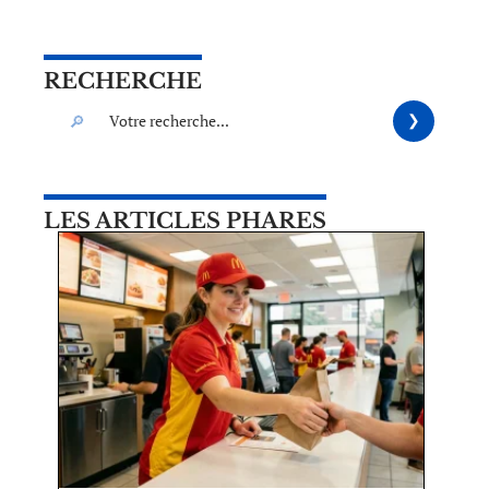
RECHERCHE
LES ARTICLES PHARES