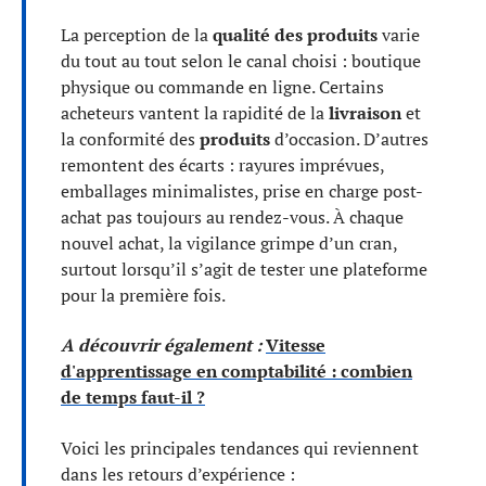
La perception de la
qualité des produits
varie
du tout au tout selon le canal choisi : boutique
physique ou commande en ligne. Certains
acheteurs vantent la rapidité de la
livraison
et
la conformité des
produits
d’occasion. D’autres
remontent des écarts : rayures imprévues,
emballages minimalistes, prise en charge post-
achat pas toujours au rendez-vous. À chaque
nouvel achat, la vigilance grimpe d’un cran,
surtout lorsqu’il s’agit de tester une plateforme
pour la première fois.
A découvrir également :
Vitesse
d'apprentissage en comptabilité : combien
de temps faut-il ?
Voici les principales tendances qui reviennent
dans les retours d’expérience :