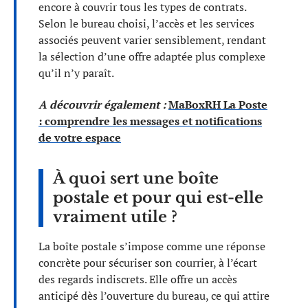
encore à couvrir tous les types de contrats.
Selon le bureau choisi, l’accès et les services
associés peuvent varier sensiblement, rendant
la sélection d’une offre adaptée plus complexe
qu’il n’y paraît.
A découvrir également :
MaBoxRH La Poste
: comprendre les messages et notifications
de votre espace
À quoi sert une boîte
postale et pour qui est-elle
vraiment utile ?
La boîte postale s’impose comme une réponse
concrète pour sécuriser son courrier, à l’écart
des regards indiscrets. Elle offre un accès
anticipé dès l’ouverture du bureau, ce qui attire