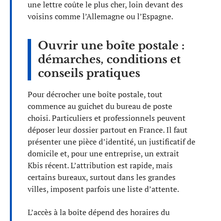
une lettre coûte le plus cher, loin devant des
voisins comme l’Allemagne ou l’Espagne.
Ouvrir une boîte postale :
démarches, conditions et
conseils pratiques
Pour décrocher une boîte postale, tout
commence au guichet du bureau de poste
choisi. Particuliers et professionnels peuvent
déposer leur dossier partout en France. Il faut
présenter une pièce d’identité, un justificatif de
domicile et, pour une entreprise, un extrait
Kbis récent. L’attribution est rapide, mais
certains bureaux, surtout dans les grandes
villes, imposent parfois une liste d’attente.
L’accès à la boîte dépend des horaires du