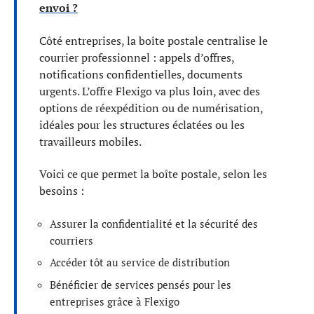
envoi ?
Côté entreprises, la boîte postale centralise le
courrier professionnel : appels d’offres,
notifications confidentielles, documents
urgents. L’offre Flexigo va plus loin, avec des
options de réexpédition ou de numérisation,
idéales pour les structures éclatées ou les
travailleurs mobiles.
Voici ce que permet la boîte postale, selon les
besoins :
Assurer la confidentialité et la sécurité des
courriers
Accéder tôt au service de distribution
Bénéficier de services pensés pour les
entreprises grâce à Flexigo