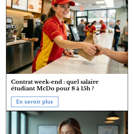
Contrat week-end : quel salaire
étudiant McDo pour 8 à 15h ?
En savoir plus