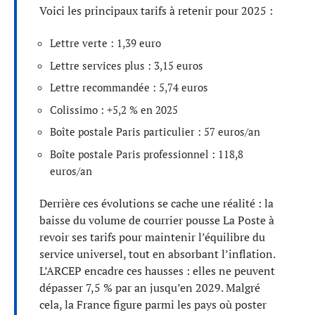
Voici les principaux tarifs à retenir pour 2025 :
Lettre verte : 1,39 euro
Lettre services plus : 3,15 euros
Lettre recommandée : 5,74 euros
Colissimo : +5,2 % en 2025
Boîte postale Paris particulier : 57 euros/an
Boîte postale Paris professionnel : 118,8
euros/an
Derrière ces évolutions se cache une réalité : la
baisse du volume de courrier pousse La Poste à
revoir ses tarifs pour maintenir l’équilibre du
service universel, tout en absorbant l’inflation.
L’ARCEP encadre ces hausses : elles ne peuvent
dépasser 7,5 % par an jusqu’en 2029. Malgré
cela, la France figure parmi les pays où poster