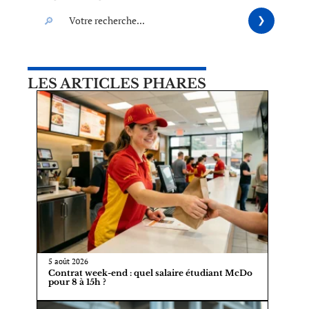
LES ARTICLES PHARES
5 août 2026
Contrat week-end : quel salaire étudiant McDo
pour 8 à 15h ?