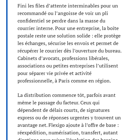
Fini les files d’attente interminables pour un
recommandé ou l’angoisse de voir un pli
confidentiel se perdre dans la masse du
courrier interne. Pour une entreprise, la boîte
postale reste une solution solide : elle protège
les échanges, sécurise les envois et permet de
récupérer le courrier dès l’ouverture du bureau.
Cabinets d’avocats, professions libérales,
associations ou petites entreprises l’utilisent
pour séparer vie privée et activité
professionnelle, à Paris comme en région.
La distribution commence tôt, parfois avant
même le passage du facteur. Ceux qui
dépendent de délais courts, de signatures
express ou de réponses urgentes y trouvent un
avantage net. Flexigo ajoute à l’offre de base :
réexpédition, numérisation, transfert, autant