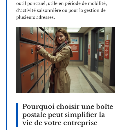
outil ponctuel, utile en période de mobilité,
d’activité saisonnière ou pour la gestion de
plusieurs adresses.
Pourquoi choisir une boîte
postale peut simplifier la
vie de votre entreprise