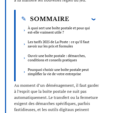
à sa manière les nouvelles règles du jeu.
SOMMAIRE
À quoi sert une boîte postale et pour qui
est-elle vraiment utile ?
Les tarifs 2025 de La Poste : ce qu’il faut
savoir sur les prix et formules
Ouvrir une boîte postale : démarches,
conditions et conseils pratiques
Pourquoi choisir une boîte postale peut
simplifier la vie de votre entreprise
Au moment d’un déménagement, il faut garder
à l’esprit que la boîte postale ne suit pas
automatiquement. Le transfert ou la fermeture
exigent des démarches spécifiques, parfois
fastidieuses, et les outils digitaux peinent