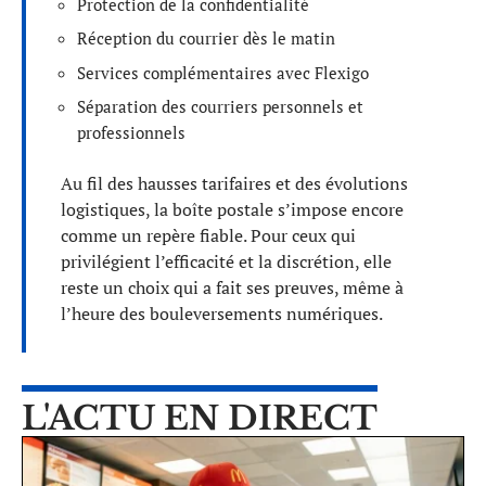
Protection de la confidentialité
Réception du courrier dès le matin
Services complémentaires avec Flexigo
Séparation des courriers personnels et
professionnels
Au fil des hausses tarifaires et des évolutions
logistiques, la boîte postale s’impose encore
comme un repère fiable. Pour ceux qui
privilégient l’efficacité et la discrétion, elle
reste un choix qui a fait ses preuves, même à
l’heure des bouleversements numériques.
L'ACTU EN DIRECT