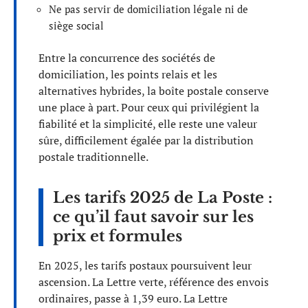
Ne pas servir de domiciliation légale ni de
siège social
Entre la concurrence des sociétés de
domiciliation, les points relais et les
alternatives hybrides, la boîte postale conserve
une place à part. Pour ceux qui privilégient la
fiabilité et la simplicité, elle reste une valeur
sûre, difficilement égalée par la distribution
postale traditionnelle.
Les tarifs 2025 de La Poste :
ce qu’il faut savoir sur les
prix et formules
En 2025, les tarifs postaux poursuivent leur
ascension. La Lettre verte, référence des envois
ordinaires, passe à 1,39 euro. La Lettre