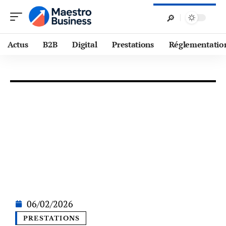
Actus
B2B
Digital
Prestations
Réglementatio
06/02/2026
PRESTATIONS