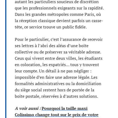
autant les particuliers soucieux de discrétion
que les professionnels exigeants sur la rapidité.
Dans les grandes métropoles comme Paris, où
la réception classique devient parfois un casse-
tête, ce service trouve un public fidèle.
Pour le particulier, c’est l’assurance de recevoir
ses lettres à l’abri des aléas d’une boîte
collective ou de préserver sa véritable adresse.
Ceux qui vivent entre deux villes, les étudiants
en colocation, les expatriés… tous y trouvent
leur compte. Un détail à ne pas négliger :
impossible d’en faire une adresse légale. Les
formalités administratives ou la domiciliation
du siège social restent hors de portée de la
boîte postale, réservées à d’autres solutions.
A voir aussi :
Pourquoi la taille maxi
Colissimo change tout sur le prix de votre