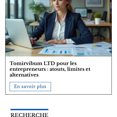
Tomirvibum LTD pour les
entrepreneurs : atouts, limites et
alternatives
En savoir plus
RECHERCHE