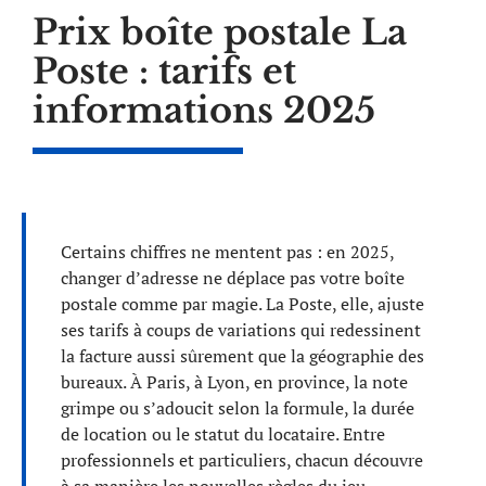
Prix boîte postale La
Poste : tarifs et
informations 2025
Certains chiffres ne mentent pas : en 2025,
changer d’adresse ne déplace pas votre boîte
postale comme par magie. La Poste, elle, ajuste
ses tarifs à coups de variations qui redessinent
la facture aussi sûrement que la géographie des
bureaux. À Paris, à Lyon, en province, la note
grimpe ou s’adoucit selon la formule, la durée
de location ou le statut du locataire. Entre
professionnels et particuliers, chacun découvre