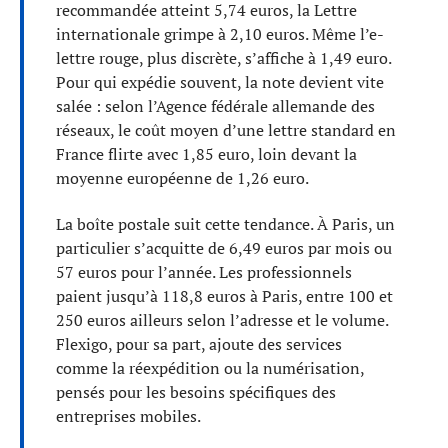
recommandée atteint 5,74 euros, la Lettre
internationale grimpe à 2,10 euros. Même l’e-
lettre rouge, plus discrète, s’affiche à 1,49 euro.
Pour qui expédie souvent, la note devient vite
salée : selon l’Agence fédérale allemande des
réseaux, le coût moyen d’une lettre standard en
France flirte avec 1,85 euro, loin devant la
moyenne européenne de 1,26 euro.
La boîte postale suit cette tendance. À Paris, un
particulier s’acquitte de 6,49 euros par mois ou
57 euros pour l’année. Les professionnels
paient jusqu’à 118,8 euros à Paris, entre 100 et
250 euros ailleurs selon l’adresse et le volume.
Flexigo, pour sa part, ajoute des services
comme la réexpédition ou la numérisation,
pensés pour les besoins spécifiques des
entreprises mobiles.