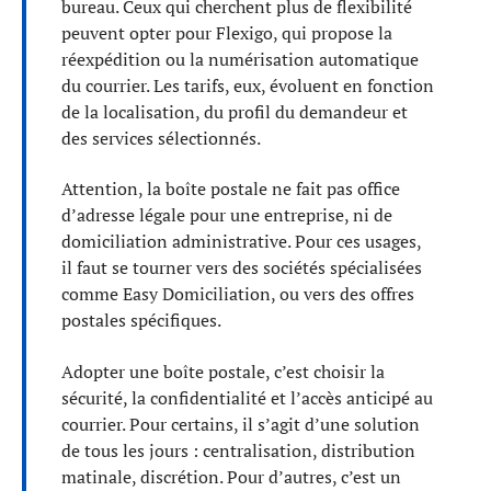
bureau. Ceux qui cherchent plus de flexibilité
peuvent opter pour Flexigo, qui propose la
réexpédition ou la numérisation automatique
du courrier. Les tarifs, eux, évoluent en fonction
de la localisation, du profil du demandeur et
des services sélectionnés.
Attention, la boîte postale ne fait pas office
d’adresse légale pour une entreprise, ni de
domiciliation administrative. Pour ces usages,
il faut se tourner vers des sociétés spécialisées
comme Easy Domiciliation, ou vers des offres
postales spécifiques.
Adopter une boîte postale, c’est choisir la
sécurité, la confidentialité et l’accès anticipé au
courrier. Pour certains, il s’agit d’une solution
de tous les jours : centralisation, distribution
matinale, discrétion. Pour d’autres, c’est un