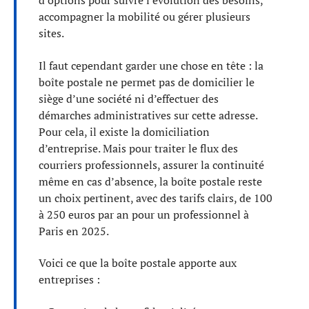
d’options pour suivre l’évolution des besoins,
accompagner la mobilité ou gérer plusieurs
sites.
Il faut cependant garder une chose en tête : la
boîte postale ne permet pas de domicilier le
siège d’une société ni d’effectuer des
démarches administratives sur cette adresse.
Pour cela, il existe la domiciliation
d’entreprise. Mais pour traiter le flux des
courriers professionnels, assurer la continuité
même en cas d’absence, la boîte postale reste
un choix pertinent, avec des tarifs clairs, de 100
à 250 euros par an pour un professionnel à
Paris en 2025.
Voici ce que la boîte postale apporte aux
entreprises :