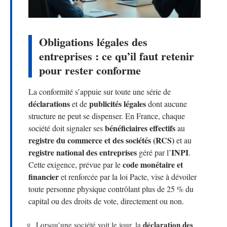
Obligations légales des
entreprises : ce qu’il faut retenir
pour rester conforme
La conformité s’appuie sur toute une série de
déclarations
publicités légales
et de
dont aucune
structure ne peut se dispenser. En France, chaque
bénéficiaires effectifs
société doit signaler ses
au
registre du commerce et des sociétés (RCS)
et au
registre national des entreprises
INPI
géré par l’
.
code monétaire et
Cette exigence, prévue par le
financier
et renforcée par la loi Pacte, vise à dévoiler
toute personne physique contrôlant plus de 25 % du
capital ou des droits de vote, directement ou non.
déclaration des
Lorsqu’une société voit le jour, la