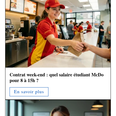
Contrat week-end : quel salaire étudiant McDo
pour 8 à 15h ?
En savoir plus