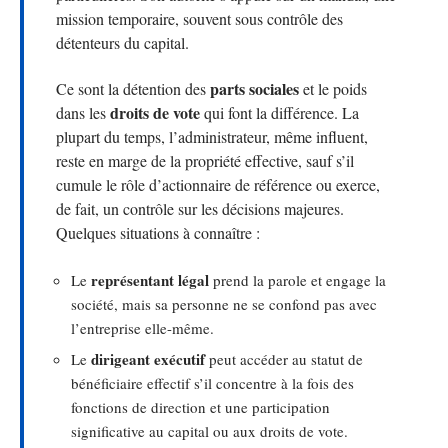
mission temporaire, souvent sous contrôle des
détenteurs du capital.
parts sociales
Ce sont la détention des
et le poids
droits de vote
dans les
qui font la différence. La
plupart du temps, l’administrateur, même influent,
reste en marge de la propriété effective, sauf s’il
cumule le rôle d’actionnaire de référence ou exerce,
de fait, un contrôle sur les décisions majeures.
Quelques situations à connaître :
représentant légal
Le
prend la parole et engage la
société, mais sa personne ne se confond pas avec
l’entreprise elle-même.
dirigeant exécutif
Le
peut accéder au statut de
bénéficiaire effectif s’il concentre à la fois des
fonctions de direction et une participation
significative au capital ou aux droits de vote.