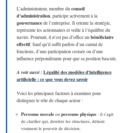
conseil
L’administrateur, membre du
d’administration
, participe activement à la
gouvernance
de l’entreprise. Il oriente la stratégie,
représente les actionnaires et veille à l’équilibre du
bénéficiaire
navire. Pourtant, il n’est pas d’office un
effectif
. Sauf qu’il suffit parfois d’un cumul de
fonctions, d’une participation croisée ou d’une
influence prépondérante pour que sa position bascule.
Légalité des modèles d'intelligence
A voir aussi :
artificielle : ce que vous devez savoir
Voici les principaux facteurs à examiner pour
distinguer le rôle de chaque acteur :
Personne morale
personne physique
ou
: il s’agit
de clarifier qui, derrière les structures, détient
vraiment le pouvoir de décision.