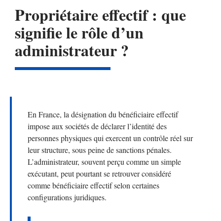
Propriétaire effectif : que
signifie le rôle d’un
administrateur ?
En France, la désignation du bénéficiaire effectif
impose aux sociétés de déclarer l’identité des
personnes physiques qui exercent un contrôle réel sur
leur structure, sous peine de sanctions pénales.
L’administrateur, souvent perçu comme un simple
exécutant, peut pourtant se retrouver considéré
comme bénéficiaire effectif selon certaines
configurations juridiques.