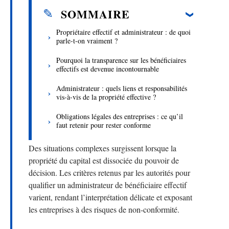
SOMMAIRE
Propriétaire effectif et administrateur : de quoi
parle-t-on vraiment ?
Pourquoi la transparence sur les bénéficiaires
effectifs est devenue incontournable
Administrateur : quels liens et responsabilités
vis-à-vis de la propriété effective ?
Obligations légales des entreprises : ce qu’il
faut retenir pour rester conforme
Des situations complexes surgissent lorsque la
propriété du capital est dissociée du pouvoir de
décision. Les critères retenus par les autorités pour
qualifier un administrateur de bénéficiaire effectif
varient, rendant l’interprétation délicate et exposant
les entreprises à des risques de non-conformité.