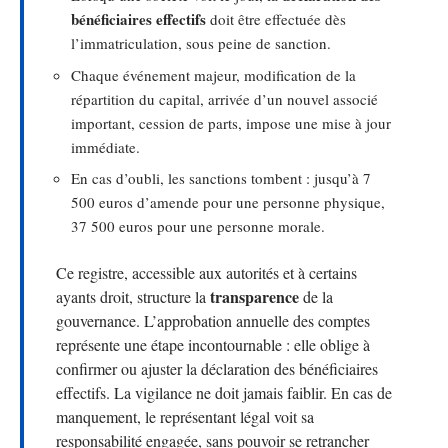
bénéficiaires effectifs
doit être effectuée dès
l’immatriculation, sous peine de sanction.
Chaque événement majeur, modification de la
répartition du capital, arrivée d’un nouvel associé
important, cession de parts, impose une mise à jour
immédiate.
En cas d’oubli, les sanctions tombent : jusqu’à 7
500 euros d’amende pour une personne physique,
37 500 euros pour une personne morale.
Ce registre, accessible aux autorités et à certains
transparence
ayants droit, structure la
de la
gouvernance. L’approbation annuelle des comptes
représente une étape incontournable : elle oblige à
confirmer ou ajuster la déclaration des bénéficiaires
effectifs. La vigilance ne doit jamais faiblir. En cas de
manquement, le représentant légal voit sa
responsabilité engagée, sans pouvoir se retrancher