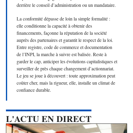
derrière le conseil d’administration ou un mandataire.
La conformité dépasse de loin la simple formalité :
elle conditionne la capacité à obtenir des
financements, façonne la réputation de la société
auprès des partenaires et garantit le respect de la loi.
Entre registre, code de commerce et documentation
de l’INPI, la marche à suivre est balisée. Reste à
garder le cap, anticiper les évolutions capitalistiques et
surveiller de près chaque changement d’actionnariat.
Le jeu se joue à découvert : toute approximation peut
coûter cher, mais la rigueur, elle, installe un climat de
confiance durable.
L'ACTU EN DIRECT