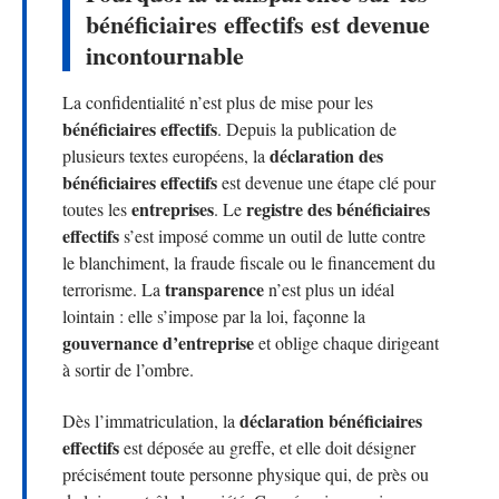
bénéficiaires effectifs est devenue
incontournable
La confidentialité n’est plus de mise pour les
bénéficiaires effectifs
. Depuis la publication de
déclaration des
plusieurs textes européens, la
bénéficiaires effectifs
est devenue une étape clé pour
entreprises
registre des bénéficiaires
toutes les
. Le
effectifs
s’est imposé comme un outil de lutte contre
le blanchiment, la fraude fiscale ou le financement du
transparence
terrorisme. La
n’est plus un idéal
lointain : elle s’impose par la loi, façonne la
gouvernance d’entreprise
et oblige chaque dirigeant
à sortir de l’ombre.
déclaration bénéficiaires
Dès l’immatriculation, la
effectifs
est déposée au greffe, et elle doit désigner
précisément toute personne physique qui, de près ou