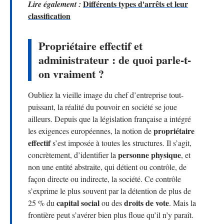
Différents types d'arrêts et leur
Lire également :
classification
Propriétaire effectif et
administrateur : de quoi parle-t-
on vraiment ?
Oubliez la vieille image du chef d’entreprise tout-
puissant, la réalité du pouvoir en société se joue
ailleurs. Depuis que la législation française a intégré
propriétaire
les exigences européennes, la notion de
effectif
s’est imposée à toutes les structures. Il s’agit,
personne physique
concrètement, d’identifier la
, et
non une entité abstraite, qui détient ou contrôle, de
façon directe ou indirecte, la société. Ce contrôle
s’exprime le plus souvent par la détention de plus de
capital social
droits de vote
25 % du
ou des
. Mais la
frontière peut s’avérer bien plus floue qu’il n’y paraît.