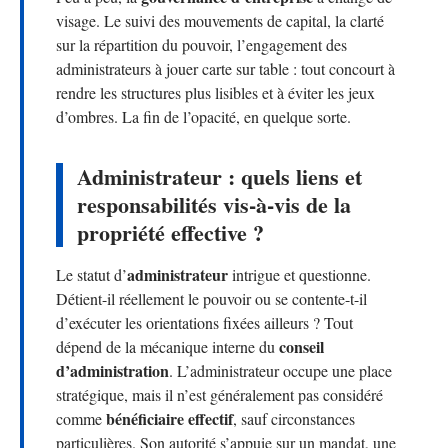
visage. Le suivi des mouvements de capital, la clarté
sur la répartition du pouvoir, l’engagement des
administrateurs à jouer carte sur table : tout concourt à
rendre les structures plus lisibles et à éviter les jeux
d’ombres. La fin de l’opacité, en quelque sorte.
Administrateur : quels liens et
responsabilités vis-à-vis de la
propriété effective ?
administrateur
Le statut d’
intrigue et questionne.
Détient-il réellement le pouvoir ou se contente-t-il
d’exécuter les orientations fixées ailleurs ? Tout
conseil
dépend de la mécanique interne du
d’administration
. L’administrateur occupe une place
stratégique, mais il n’est généralement pas considéré
bénéficiaire effectif
comme
, sauf circonstances
particulières. Son autorité s’appuie sur un mandat, une