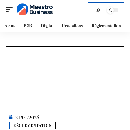
Actus
B2B
Digital
Prestations
Réglementation
31/01/2026
RÉGLEMENTATION