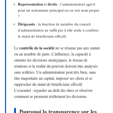
Représentation
droits
et
: l’administrateur agit-il
pour un actionnaire principal ou en son nom propre
?
Dirigeants
: la fonction de membre du conseil
d’administration ne suffit pas à elle seule à conférer
le statut de bénéficiaire effectif.
contrôle de la société
Le
ne se résume pas aux statuts
ou au nombre de parts. L’influence, la capacité à
orienter les décisions stratégiques, le réseau de
relations et la réalité du pouvoir doivent être analysés
sans œillères. Un administrateur peut très bien, sans
être majoritaire au capital, imposer ses choix et se
rapprocher du statut de bénéficiaire effectif.
L’essentiel : regarder au-delà des titres et observer
comment se prennent réellement les décisions.
Pourquoi la transparence sur les