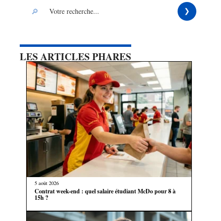
LES ARTICLES PHARES
5 août 2026
Contrat week-end : quel salaire étudiant McDo pour 8 à
15h ?