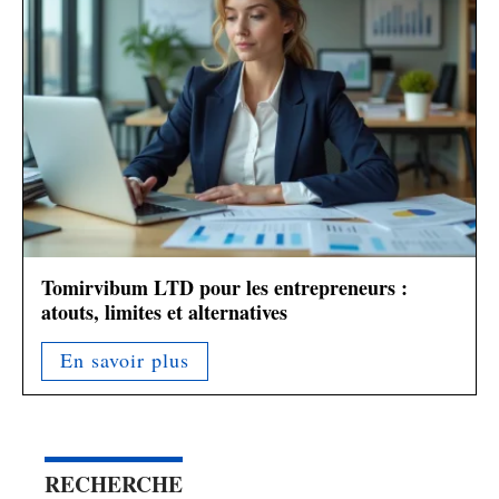
Tomirvibum LTD pour les entrepreneurs :
atouts, limites et alternatives
En savoir plus
RECHERCHE