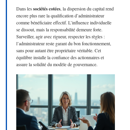
sociétés cotées
Dans les
, la dispersion du capital rend
encore plus rare la qualification d’administrateur
comme bénéficiaire effectif. L’influence individuelle
se dissout, mais la responsabilité demeure forte.
Surveiller, agir avec rigueur, respecter les règles :
l’administrateur reste garant du bon fonctionnement,
sans pour autant être propriétaire véritable. Cet
équilibre installe la confiance des actionnaires et
assure la solidité du modèle de gouvernance.