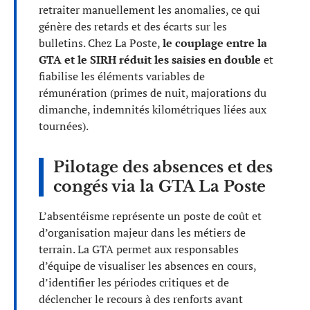
retraiter manuellement les anomalies, ce qui
génère des retards et des écarts sur les
bulletins. Chez La Poste,
le couplage entre la
GTA et le SIRH réduit les saisies en double
et
fiabilise les éléments variables de
rémunération (primes de nuit, majorations du
dimanche, indemnités kilométriques liées aux
tournées).
Pilotage des absences et des
congés via la GTA La Poste
L’absentéisme représente un poste de coût et
d’organisation majeur dans les métiers de
terrain. La GTA permet aux responsables
d’équipe de visualiser les absences en cours,
d’identifier les périodes critiques et de
déclencher le recours à des renforts avant