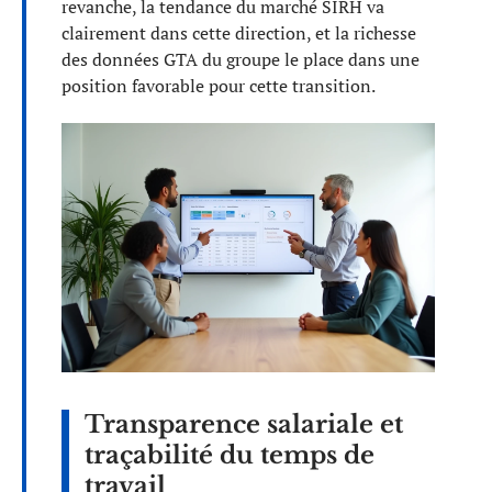
revanche, la tendance du marché SIRH va
clairement dans cette direction, et la richesse
des données GTA du groupe le place dans une
position favorable pour cette transition.
Transparence salariale et
traçabilité du temps de
travail