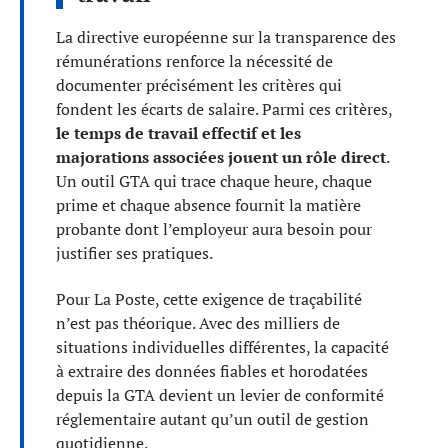
La directive européenne sur la transparence des
rémunérations renforce la nécessité de
documenter précisément les critères qui
fondent les écarts de salaire. Parmi ces critères,
le temps de travail effectif et les
majorations associées jouent un rôle direct
.
Un outil GTA qui trace chaque heure, chaque
prime et chaque absence fournit la matière
probante dont l’employeur aura besoin pour
justifier ses pratiques.
Pour La Poste, cette exigence de traçabilité
n’est pas théorique. Avec des milliers de
situations individuelles différentes, la capacité
à extraire des données fiables et horodatées
depuis la GTA devient un levier de conformité
réglementaire autant qu’un outil de gestion
quotidienne.