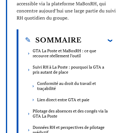
accessible via la plateforme MaBoxRH, qui
concentre aujourd’hui une large partie du suivi
RH quotidien du groupe.
SOMMAIRE
GTA La Poste et MaBoxRH : ce que
recouvre réellement l’outil
Suivi RH à La Poste : pourquoi la GTA a
pris autant de place
Conformité au droit du travail et
traçabilité
Lien direct entre GTA et paie
Pilotage des absences et des congés via la
GTA La Poste
Données RH et perspectives de pilotage
prédictif