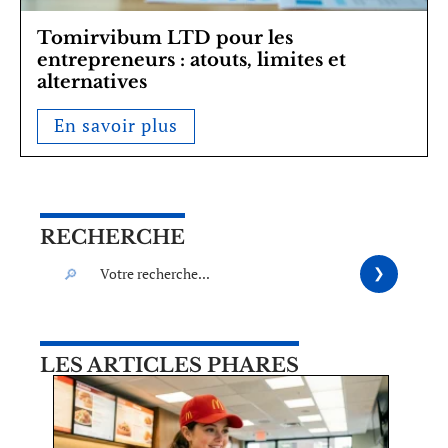
Tomirvibum LTD pour les
entrepreneurs : atouts, limites et
alternatives
En savoir plus
RECHERCHE
LES ARTICLES PHARES