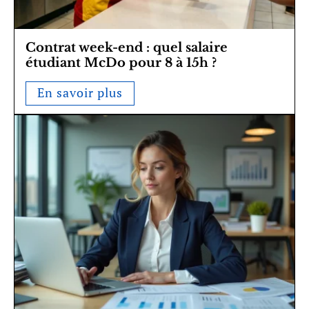
Contrat week-end : quel salaire
étudiant McDo pour 8 à 15h ?
En savoir plus