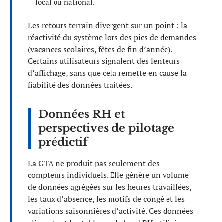
local ou national.
Les retours terrain divergent sur un point : la
réactivité du système lors des pics de demandes
(vacances scolaires, fêtes de fin d’année).
Certains utilisateurs signalent des lenteurs
d’affichage, sans que cela remette en cause la
fiabilité des données traitées.
Données RH et
perspectives de pilotage
prédictif
La GTA ne produit pas seulement des
compteurs individuels. Elle génère un volume
de données agrégées sur les heures travaillées,
les taux d’absence, les motifs de congé et les
variations saisonnières d’activité. Ces données