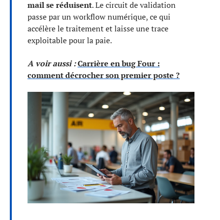
mail se réduisent
. Le circuit de validation
passe par un workflow numérique, ce qui
accélère le traitement et laisse une trace
exploitable pour la paie.
A voir aussi :
Carrière en bug Four :
comment décrocher son premier poste ?