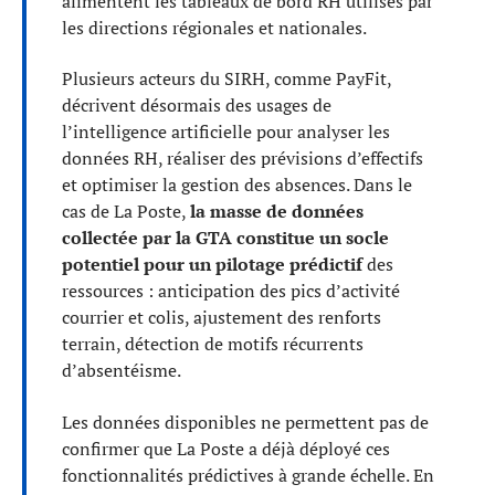
alimentent les tableaux de bord RH utilisés par
les directions régionales et nationales.
Plusieurs acteurs du SIRH, comme PayFit,
décrivent désormais des usages de
l’intelligence artificielle pour analyser les
données RH, réaliser des prévisions d’effectifs
et optimiser la gestion des absences. Dans le
cas de La Poste,
la masse de données
collectée par la GTA constitue un socle
potentiel pour un pilotage prédictif
des
ressources : anticipation des pics d’activité
courrier et colis, ajustement des renforts
terrain, détection de motifs récurrents
d’absentéisme.
Les données disponibles ne permettent pas de
confirmer que La Poste a déjà déployé ces
fonctionnalités prédictives à grande échelle. En