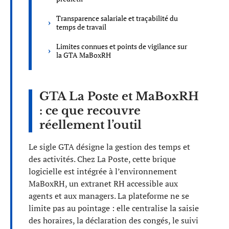
Transparence salariale et traçabilité du
temps de travail
Limites connues et points de vigilance sur
la GTA MaBoxRH
GTA La Poste et MaBoxRH
: ce que recouvre
réellement l’outil
Le sigle GTA désigne la gestion des temps et
des activités. Chez La Poste, cette brique
logicielle est intégrée à l’environnement
MaBoxRH, un extranet RH accessible aux
agents et aux managers. La plateforme ne se
limite pas au pointage : elle centralise la saisie
des horaires, la déclaration des congés, le suivi