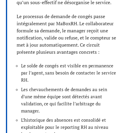
qu’un sous-effectif ne désorganise le service.
Le processus de demande de congés passe
intégralement par MaBoxRH. Le collaborateur
formule sa demande, le manager reçoit une
notification, valide ou refuse, et le compteur se
met à jour automatiquement. Ce circuit
présente plusieurs avantages concrets :
Le solde de congés est visible en permanence
par l’agent, sans besoin de contacter le service
RH.
Les chevauchements de demandes au sein
d’une même équipe sont détectés avant
validation, ce qui facilite l’arbitrage du
manager.
L’historique des absences est consolidé et
exploitable pour le reporting RH au niveau