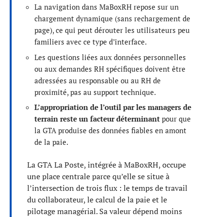
La navigation dans MaBoxRH repose sur un
chargement dynamique (sans rechargement de
page), ce qui peut dérouter les utilisateurs peu
familiers avec ce type d’interface.
Les questions liées aux données personnelles
ou aux demandes RH spécifiques doivent être
adressées au responsable ou au RH de
proximité, pas au support technique.
L’appropriation de l’outil par les managers de
terrain reste un facteur déterminant
pour que
la GTA produise des données fiables en amont
de la paie.
La GTA La Poste, intégrée à MaBoxRH, occupe
une place centrale parce qu’elle se situe à
l’intersection de trois flux : le temps de travail
du collaborateur, le calcul de la paie et le
pilotage managérial. Sa valeur dépend moins