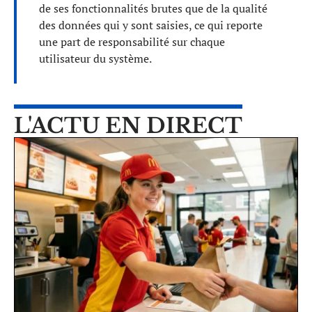
de ses fonctionnalités brutes que de la qualité
des données qui y sont saisies, ce qui reporte
une part de responsabilité sur chaque
utilisateur du système.
L'ACTU EN DIRECT