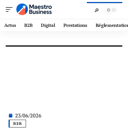
Actus
B2B
Digital
Prestations
Réglementatio
23/06/2026
B2B