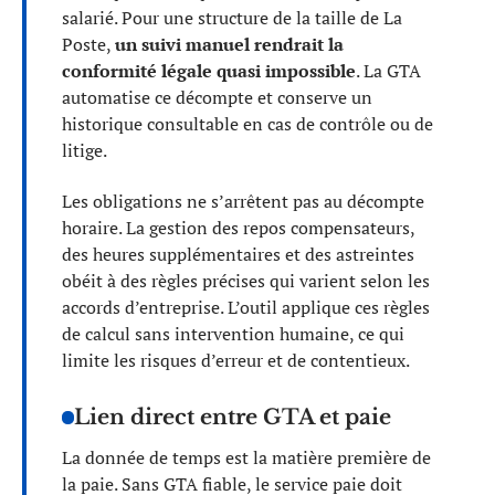
salarié. Pour une structure de la taille de La
Poste,
un suivi manuel rendrait la
conformité légale quasi impossible
. La GTA
automatise ce décompte et conserve un
historique consultable en cas de contrôle ou de
litige.
Les obligations ne s’arrêtent pas au décompte
horaire. La gestion des repos compensateurs,
des heures supplémentaires et des astreintes
obéit à des règles précises qui varient selon les
accords d’entreprise. L’outil applique ces règles
de calcul sans intervention humaine, ce qui
limite les risques d’erreur et de contentieux.
Lien direct entre GTA et paie
La donnée de temps est la matière première de
la paie. Sans GTA fiable, le service paie doit