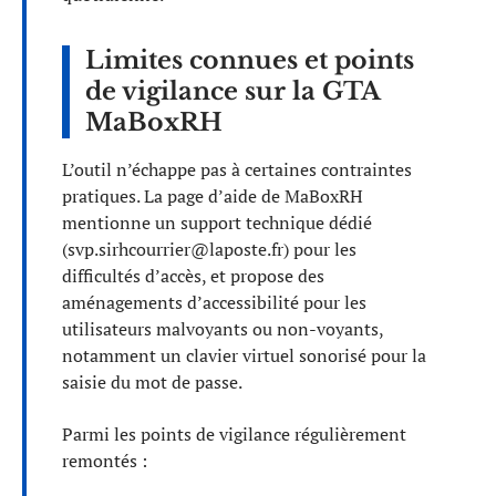
Limites connues et points
de vigilance sur la GTA
MaBoxRH
L’outil n’échappe pas à certaines contraintes
pratiques. La page d’aide de MaBoxRH
mentionne un support technique dédié
(
svp.sirhcourrier@laposte.fr
) pour les
difficultés d’accès, et propose des
aménagements d’accessibilité pour les
utilisateurs malvoyants ou non-voyants,
notamment un clavier virtuel sonorisé pour la
saisie du mot de passe.
Parmi les points de vigilance régulièrement
remontés :