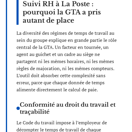
Suivi RH à La Poste :
pourquoi la GTA a pris
autant de place
La diversité des régimes de temps de travail au
sein du groupe explique en grande partie le rôle
central de la GTA. Un facteur en tournée, un
agent au guichet et un cadre au siège ne
partagent ni les mêmes horaires, ni les mêmes
règles de majoration, ni les mêmes compteurs.
L’outil doit absorber cette complexité sans
erreur, parce que chaque donnée de temps
alimente directement le calcul de paie.
Conformité au droit du travail et
traçabilité
Le Code du travail impose à l’employeur de
décompter le temps de travail de chaque