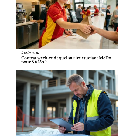
5 août 2026
Contrat week-end : quel salaire étudiant McDo
pour 8 à 15h ?