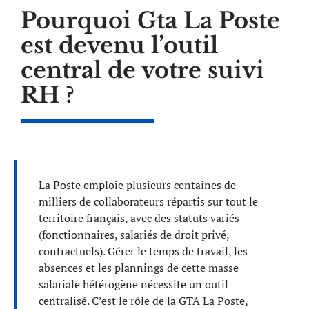
Pourquoi Gta La Poste
est devenu l’outil
central de votre suivi
RH ?
La Poste emploie plusieurs centaines de
milliers de collaborateurs répartis sur tout le
territoire français, avec des statuts variés
(fonctionnaires, salariés de droit privé,
contractuels). Gérer le temps de travail, les
absences et les plannings de cette masse
salariale hétérogène nécessite un outil
centralisé. C’est le rôle de la GTA La Poste,