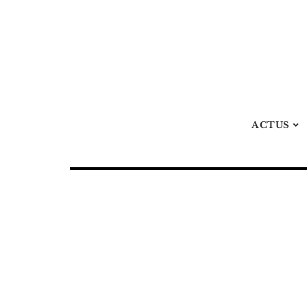
ACTUS