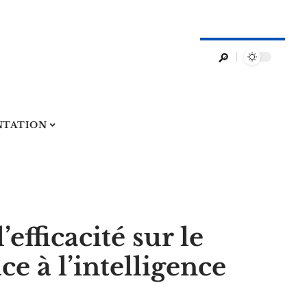
NTATION
efficacité sur le
âce à l’intelligence